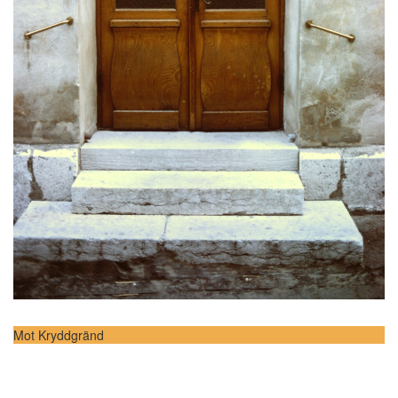
Mot Kryddgränd