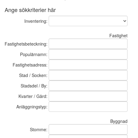
Ange sökkriterier här
Inventering:
Fastighet
Fastighetsbeteckning:
Populärnamn:
Fastighetsadress:
Stad / Socken:
Stadsdel / By:
Kvarter / Gård:
Anläggningstyp:
Byggnad
Stomme: