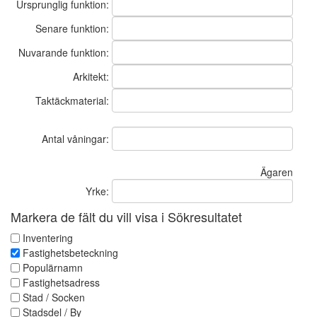
Ursprunglig funktion:
Senare funktion:
Nuvarande funktion:
Arkitekt:
Taktäckmaterial:
Antal våningar:
Ägaren
Yrke:
Markera de fält du vill visa i Sökresultatet
Inventering
Fastighetsbeteckning
Populärnamn
Fastighetsadress
Stad / Socken
Stadsdel / By