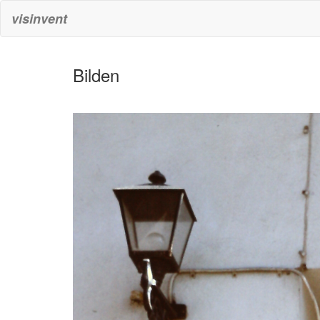
visinvent
Bilden