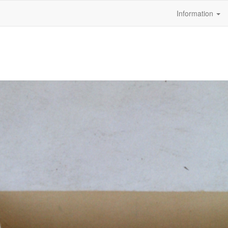
Information