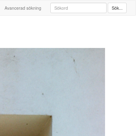
Avancerad sökning
Sök...