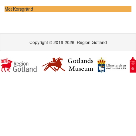
Mot Korsgränd
Copyright © 2016-2026, Region Gotland