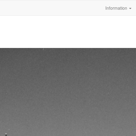
Information