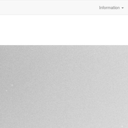
Information