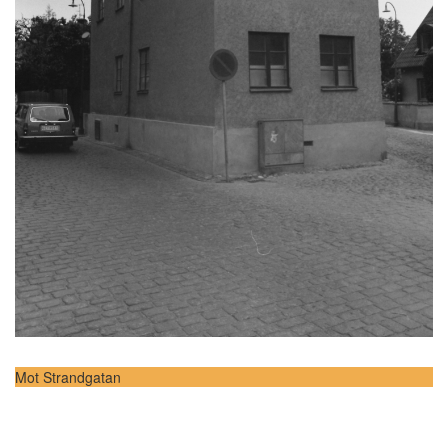
Mot Strandgatan