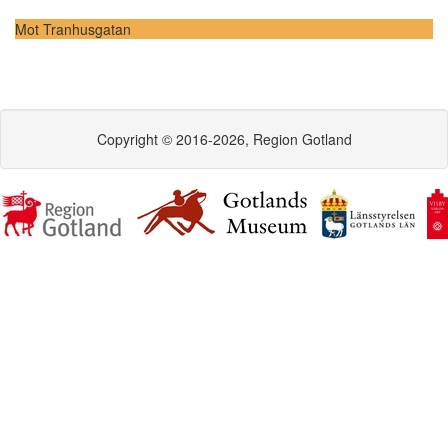
Mot Tranhusgatan
Copyright © 2016-2026, Region Gotland