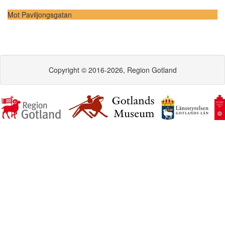
Mot Paviljongsgatan
Copyright © 2016-2026, Region Gotland