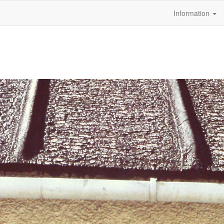
Information