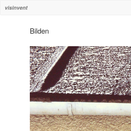
visinvent
Bilden