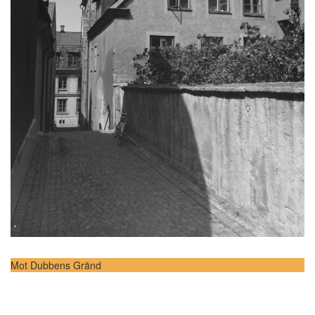
Mot Dubbens Gränd