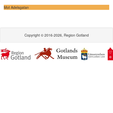
Mot Adelsgatan
Copyright © 2016-2026, Region Gotland