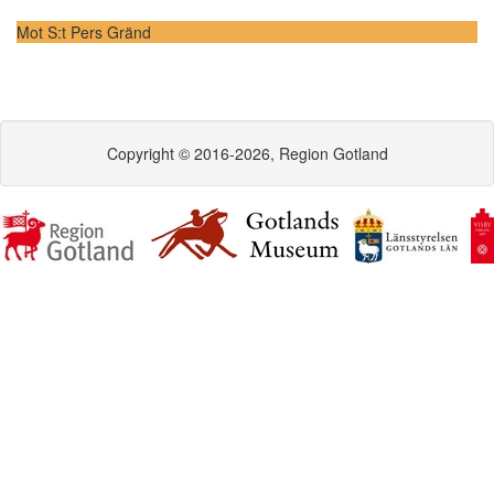
Mot S:t Pers Gränd
Copyright © 2016-2026, Region Gotland