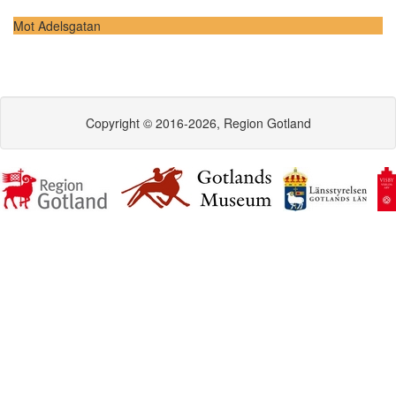
Mot Adelsgatan
Copyright © 2016-2026, Region Gotland