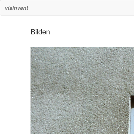
visinvent
Bilden