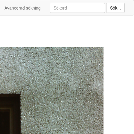
Avancerad sökning
Sök...