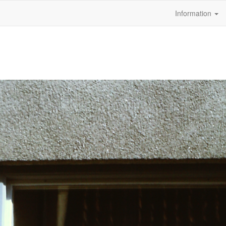
Information