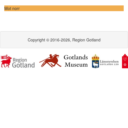
Mot norr
Copyright © 2016-2026, Region Gotland