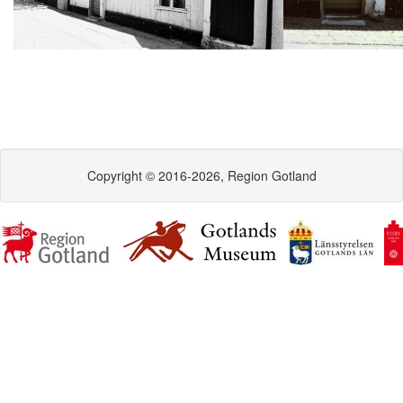
Copyright © 2016-2026, Region Gotland