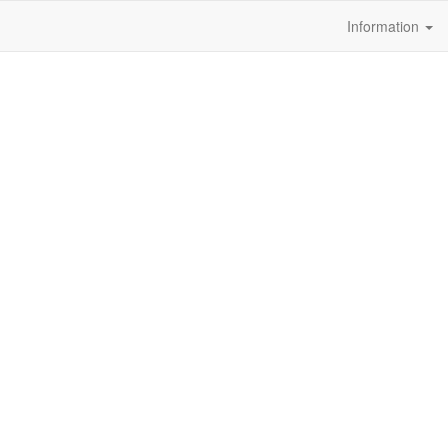
Information