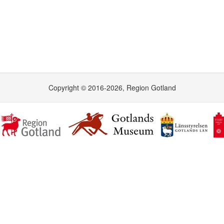
Copyright © 2016-2026, Region Gotland