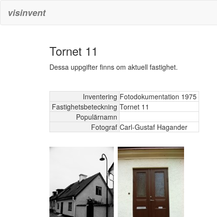
visinvent
Tornet 11
Dessa uppgifter finns om aktuell fastighet.
Inventering
Fotodokumentation 1975
Fastighetsbeteckning
Tornet 11
Populärnamn
Fotograf
Carl-Gustaf Hagander