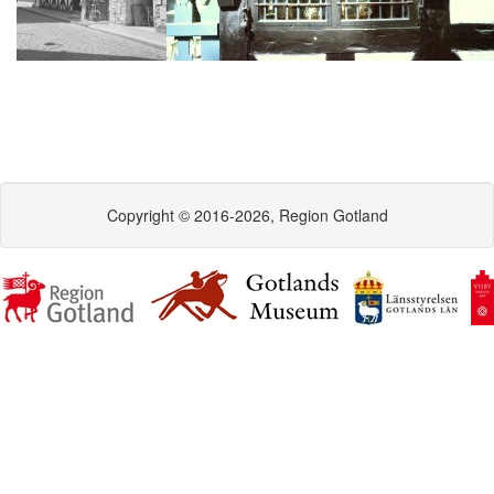
Copyright © 2016-2026, Region Gotland