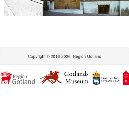
Copyright © 2016-2026, Region Gotland