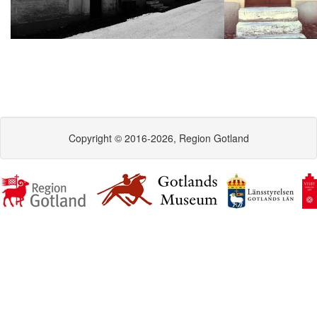
Copyright © 2016-2026, Region Gotland