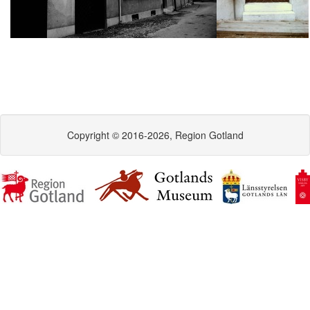
Copyright © 2016-2026, Region Gotland