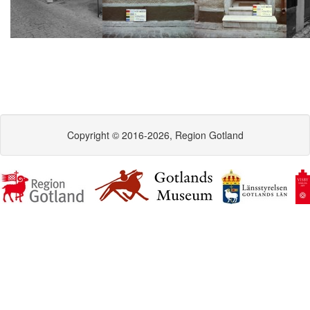
Copyright © 2016-2026, Region Gotland