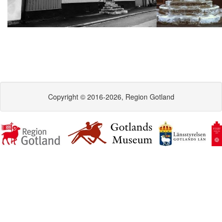
Copyright © 2016-2026, Region Gotland