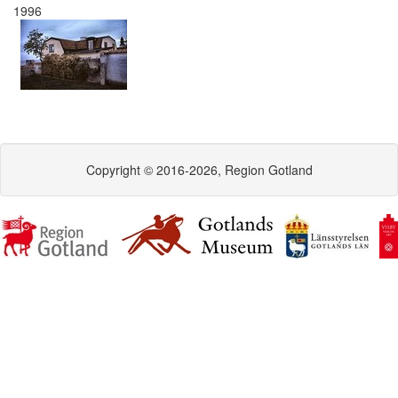
1996
Copyright © 2016-2026, Region Gotland