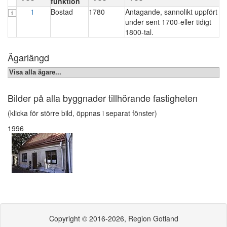
funktion
1
Bostad
1780
Antagande, sannolikt uppfört
under sent 1700-eller tidigt
1800-tal.
Ägarlängd
Visa alla ägare...
Bilder på alla byggnader tillhörande fastigheten
(klicka för större bild, öppnas i separat fönster)
1996
Copyright © 2016-2026, Region Gotland