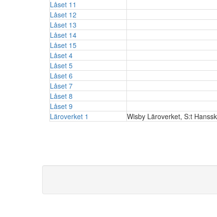
Låset 11
Låset 12
Låset 13
Låset 14
Låset 15
Låset 4
Låset 5
Låset 6
Låset 7
Låset 8
Låset 9
Läroverket 1
Wisby Läroverket, S:t Hanss