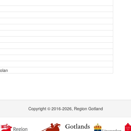
kolan
Copyright © 2016-2026, Region Gotland