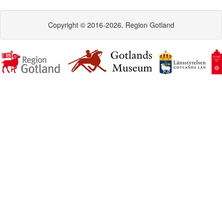
Copyright © 2016-2026, Region Gotland