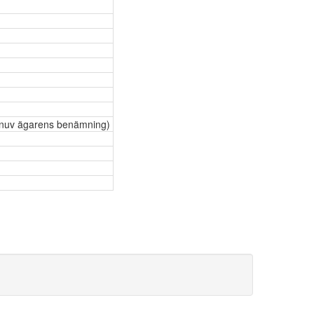
, nuv ägarens benämning)