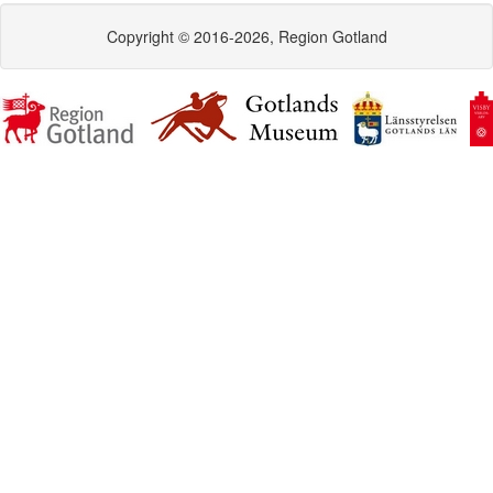
Copyright © 2016-2026, Region Gotland