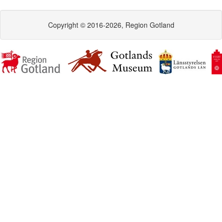
Copyright © 2016-2026, Region Gotland